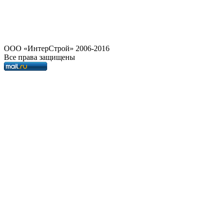
OOO «ИнтерСтрой» 2006-2016
Все права защищены