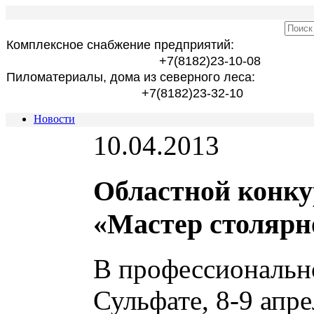
Комплексное снабжение предприятий:
+7(8182)23-10-08
Пиломатериалы, дома из северного леса:
+7(8182)23-32-10
Новости
10.04.2013
Областной конку
«Мастер столярн
В профессиональн
Сульфате, 8-9 апр