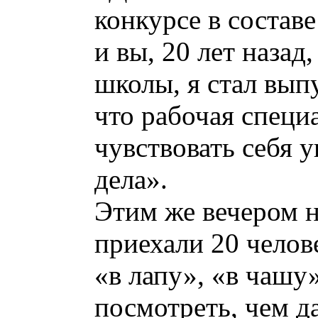
конкурсе в составе
и вы, 20 лет назад
школы, я стал вып
что рабочая специ
чувствовать себя у
дела».
Этим же вечером 
приехали 20 челов
«в лапу», «в чашу»
посмотреть, чем д