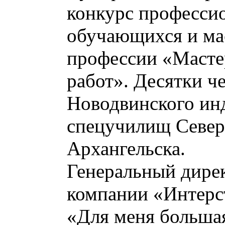
конкурс профессио
обучающихся и ма
профессии «Масте
работ». Десятки че
Новодвинского ин
спецучилищ Северо
Архангельска.
Генеральный дире
компании «Интерс
«Для меня большая