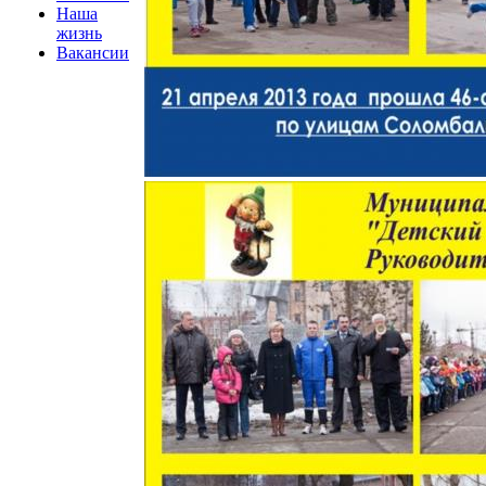
Наша
жизнь
Вакансии