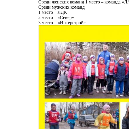
Среди женских команд 1 место – команда «
Среди мужских команд
1 место – ЛДК
2 место – «Север»
3 место – «Интерстрой»