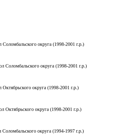
Соломбальского округа (1998-2001 г.р.)
 Соломбальского округа (1998-2001 г.р.)
ктябрьского округа (1998-2001 г.р.)
Октябрьского округа (1998-2001 г.р.)
Соломбальского округа (1994-1997 г.р.)