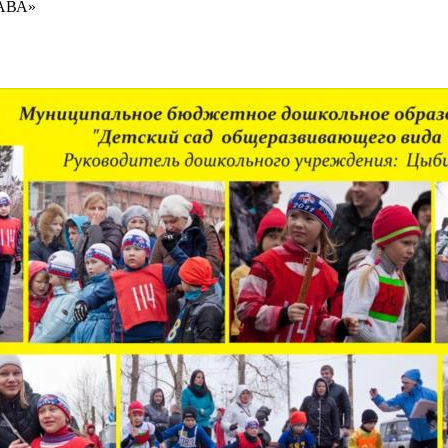
ЛАВА»