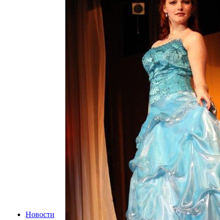
Новости