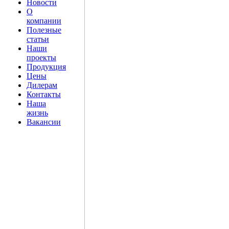
Новости
О
компании
Полезные
статьи
Наши
проекты
Продукция
Цены
Дилерам
Контакты
Наша
жизнь
Вакансии