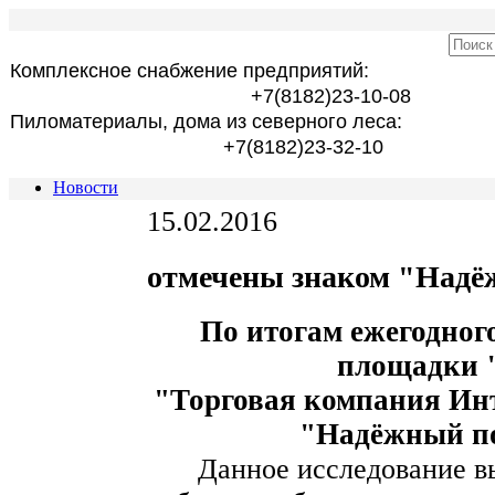
Комплексное снабжение предприятий:
+7(8182)23-10-08
Пиломатериалы, дома из северного леса:
+7(8182)23-32-10
Новости
15.02.2016
отмечены знаком "Надё
По итогам ежегодног
площадки 
"Торговая компания Ин
"Надёжный п
Данное исследование в