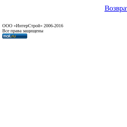
Возвра
OOO «ИнтерСтрой» 2006-2016
Все права защищены