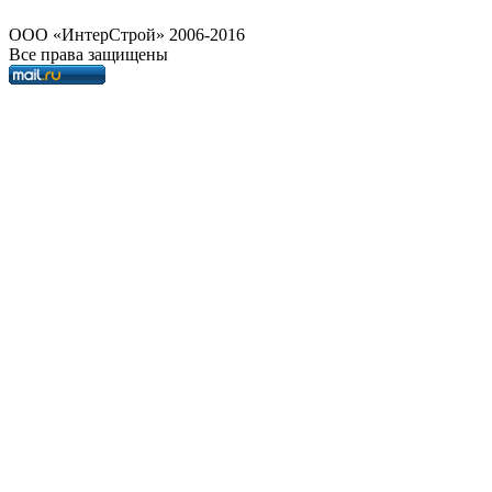
OOO «ИнтерСтрой» 2006-2016
Все права защищены