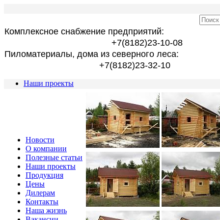
Комплексное снабжение предприятий:
+7(8182)23-10-08
Пиломатериалы, дома из северного леса:
+7(8182)23-32-10
Наши проекты
Новости
О компании
Полезные статьи
Наши проекты
Продукция
Цены
Дилерам
Контакты
Наша жизнь
Вакансии