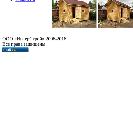
OOO «ИнтерСтрой» 2006-2016
Все права защищены