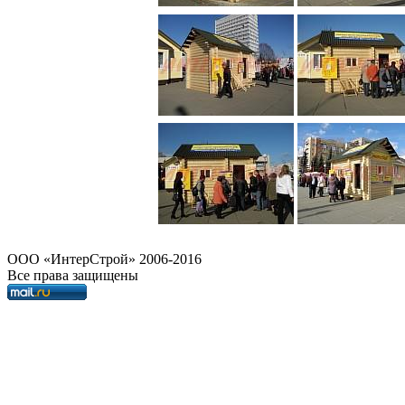
OOO «ИнтерСтрой» 2006-2016
Все права защищены