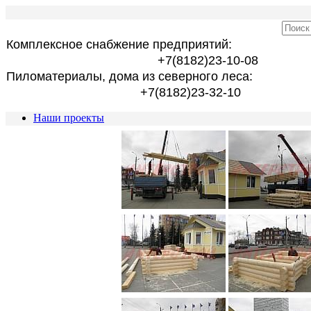
Комплексное снабжение предприятий:
+7(8182)23-10-08
Пиломатериалы, дома из северного леса:
+7(8182)23-32-10
Наши проекты