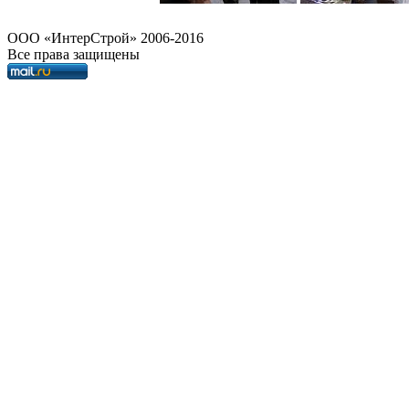
OOO «ИнтерСтрой» 2006-2016
Все права защищены