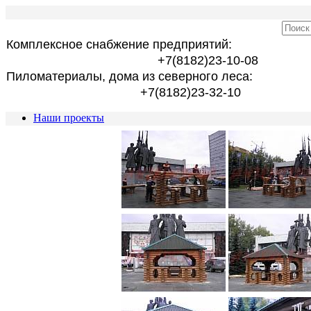
Комплексное снабжение предприятий:
+7(8182)23-10-08
Пиломатериалы, дома из северного леса:
+7(8182)23-32-10
Наши проекты