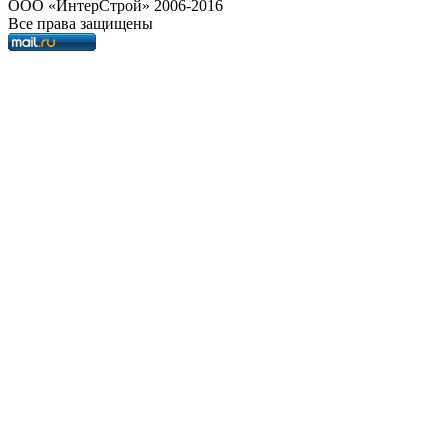
OOO «ИнтерСтрой» 2006-2016
Все права защищены