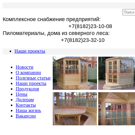
Комплексное снабжение предприятий:
+7(8182)23-10-08
Пиломатериалы, дома из северного леса:
+7(8182)23-32-10
Наши проекты
Новости
О компании
Полезные статьи
Наши проекты
Продукция
Цены
Дилерам
Контакты
Наша жизнь
Вакансии