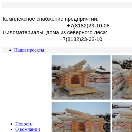
Комплексное снабжение предприятий:
+7(8182)23-10-08
Пиломатериалы, дома из северного леса:
+7(8182)23-32-10
Наши проекты
Новости
О компании