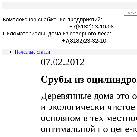
Комплексное снабжение предприятий:
+7(8182)23-10-08
Пиломатериалы, дома из северного леса:
+7(8182)23-32-10
Полезные статьи
07.02.2012
Срубы из оцилиндро
Деревянные дома это о
и экологически чистое
основном в тех местнос
оптимальной по цене-