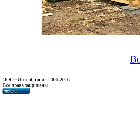
Во
OOO «ИнтерСтрой» 2006-2016
Все права защищены