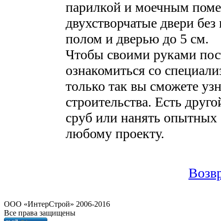
парилкой и моечным пом
двухстворчатые двери без 
полом и дверью до 5 см.
Чтобы своими руками пос
ознакомиться со специали
только так вы сможете узн
строительства. Есть друго
сруб или нанять опытных 
любому проекту.
Возвр
OOO «ИнтерСтрой» 2006-2016
Все права защищены