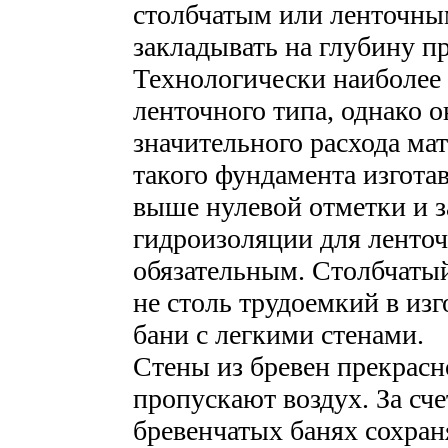
столбчатым или ленточным
закладывать на глубину п
Технологически наиболее
ленточного типа, однако о
значительного расхода мат
такого фундамента изгот
выше нулевой отметки и 
гидроизоляции для ленточ
обязательным. Столбчатый
не столь трудоемкий в изг
бани с легкими стенами.
Стены из бревен прекрасн
пропускают воздух. За сче
бревенчатых банях сохран