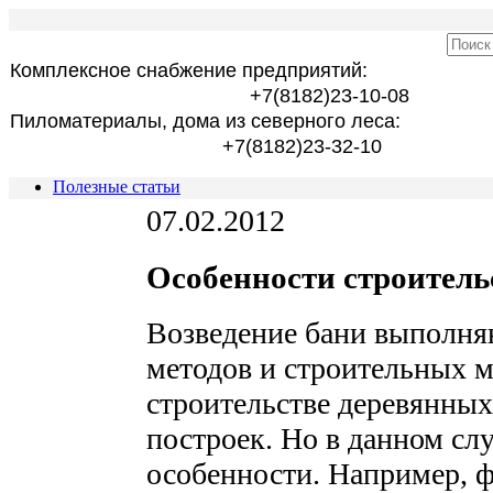
Комплексное снабжение предприятий:
+7(8182)23-10-08
Пиломатериалы, дома из северного леса:
+7(8182)23-32-10
Полезные статьи
07.02.2012
Особенности строитель
Возведение бани выполня
методов и строительных м
строительстве деревянных
построек. Но в данном сл
особенности. Например, 