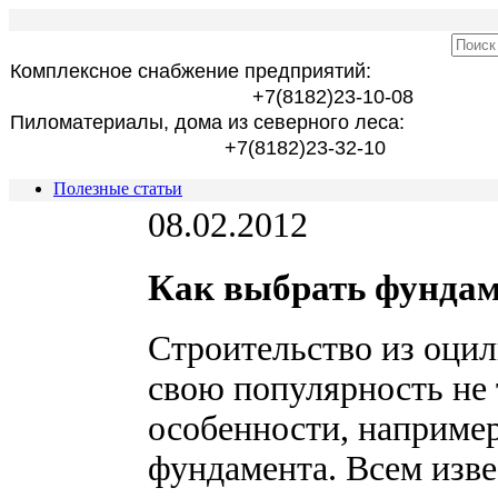
Комплексное снабжение предприятий:
+7(8182)23-10-08
Пиломатериалы, дома из северного леса:
+7(8182)23-32-10
Полезные статьи
08.02.2012
Как выбрать фундам
Строительство из оци
свою популярность не 
особенности, например
фундамента. Всем изве