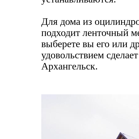
Для дома из оцилиндро
подходит ленточный м
выберете вы его или др
удовольствием сделает
Архангельск.