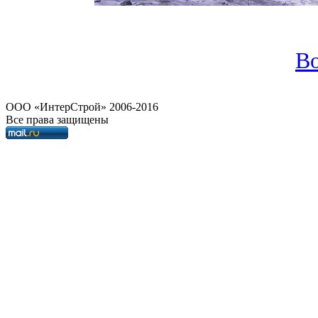
Во
OOO «ИнтерСтрой» 2006-2016
Все права защищены