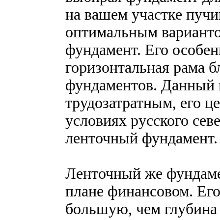
на вашем участке пучи
оптимальным варианто
фундамент. Его особен
горизонтальная рама 
фундаментов. Данный 
трудозатратным, его ц
условиях русского сев
ленточный фундамент.
Ленточный же фундаме
плане финансовом. Его
большую, чем глубина