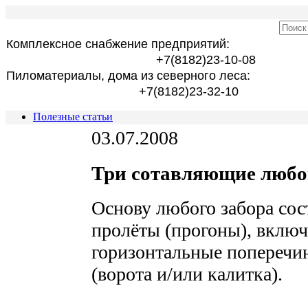
Комплексное снабжение предприятий:
+7(8182)23-10-08
Пиломатериалы, дома из северного леса:
+7(8182)23-32-10
Полезные статьи
03.07.2008
Три сотавляющие любо
Основу любого заборa со
пролёты (прогоны), вклю
горизонтальные поперечин
(ворота и/или калитка).