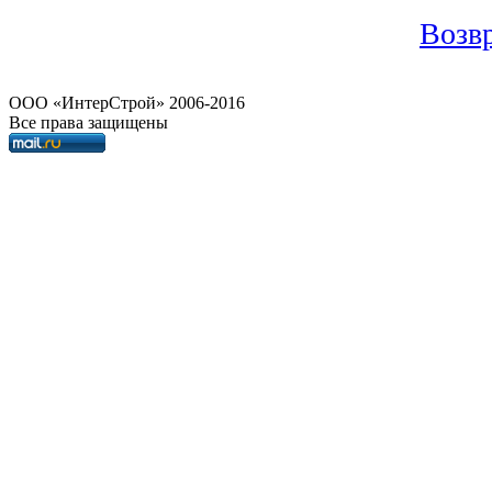
Возвр
OOO «ИнтерСтрой» 2006-2016
Все права защищены