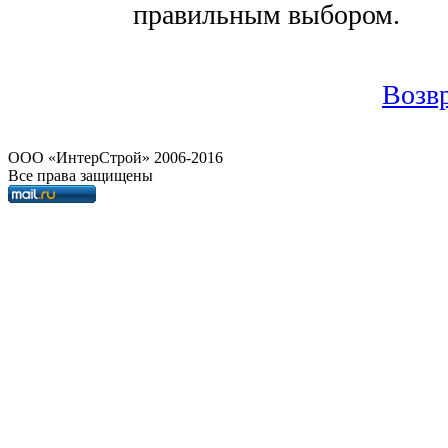
правильным выбором.
Возвр
OOO «ИнтерСтрой» 2006-2016
Все права защищены