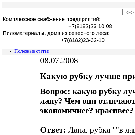
Комплексное снабжение предприятий:
+7(8182)23-10-08
Пиломатериалы, дома из северного леса:
+7(8182)23-32-10
Полезные статьи
08.07.2008
Какую рубку лучше при
Вопрос: какую рубку лу
лапу? Чем они отличают
экономичнее? красивее?
Ответ:
Лапа, рубка ""в ла