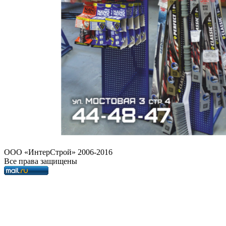
OOO «ИнтерСтрой» 2006-2016
Все права защищены