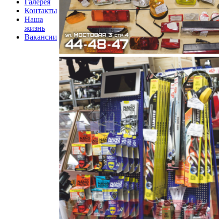
Галерея
Контакты
Наша
жизнь
Вакансии