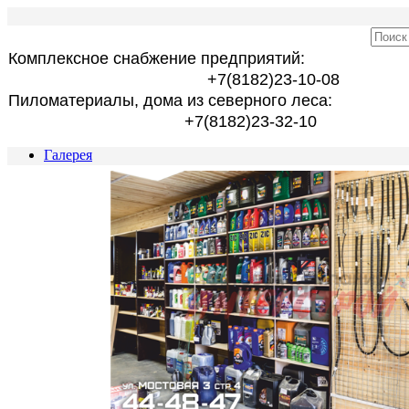
Комплексное снабжение предприятий:
+7(8182)23-10-08
Пиломатериалы, дома из северного леса:
+7(8182)23-32-10
Галерея