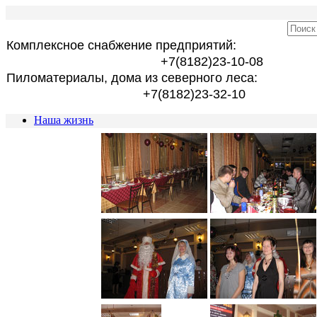
Комплексное снабжение предприятий:
+7(8182)23-10-08
Пиломатериалы, дома из северного леса:
+7(8182)23-32-10
Наша жизнь