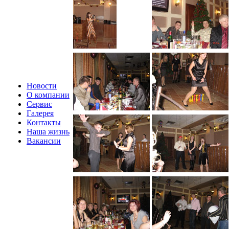
Новости
О компании
Сервис
Галерея
Контакты
Наша жизнь
Вакансии