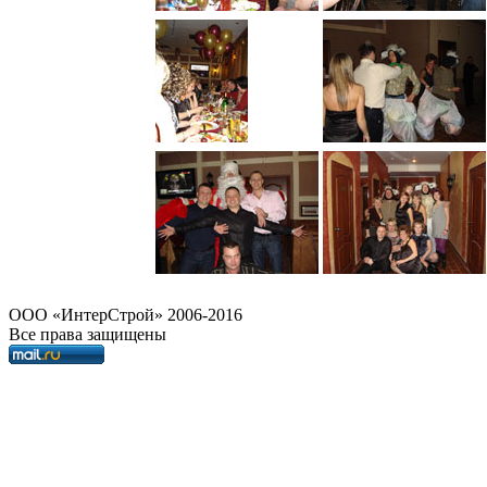
OOO «ИнтерСтрой» 2006-2016
Все права защищены