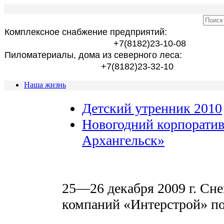
Комплексное снабжение предприятий:
+7(8182)23-10-08
Пиломатериалы, дома из северного леса:
+7(8182)23-32-10
Наша жизнь
Детский утренник 2010
Новогодний корпоратив
Архангельск»
25—26 декабря 2009 г. Сн
компаний «Интерстрой» по