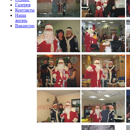
Галерея
Контакты
Наша
жизнь
Вакансии