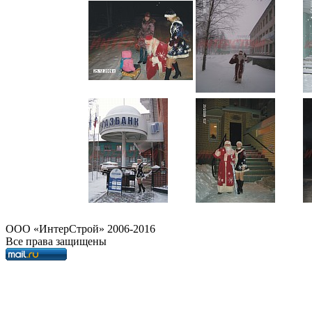
OOO «ИнтерСтрой» 2006-2016
Все права защищены