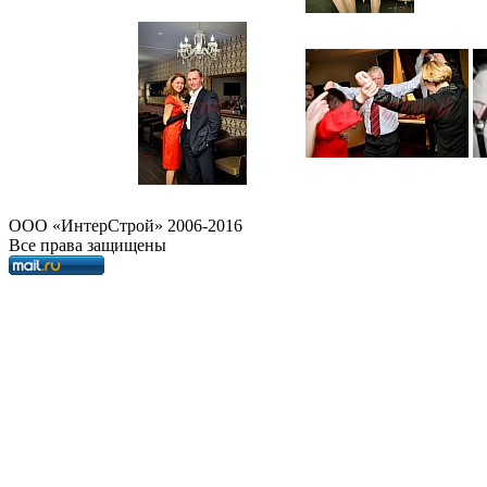
OOO «ИнтерСтрой» 2006-2016
Все права защищены