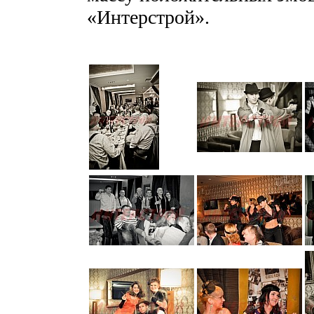
«Интерстрой».