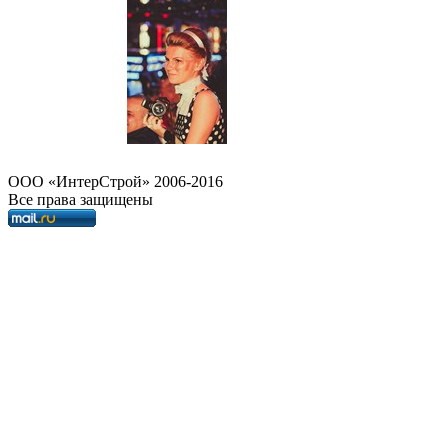
OOO «ИнтерСтрой» 2006-2016
Все права защищены