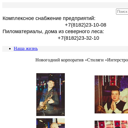
Комплексное снабжение предприятий:
+7(8182)23-10-08
Пиломатериалы, дома из северного леса:
+7(8182)23-32-10
Наша жизнь
Новогодний корпоратив «Стиляги «Интерстро