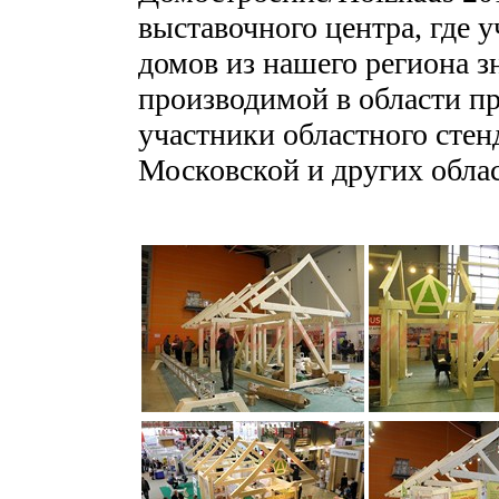
выставочного центра, где 
домов из нашего региона з
производимой в области п
участники областного стен
Московской и других обла