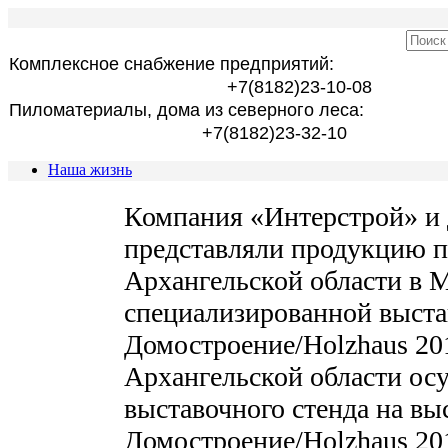
Комплексное снабжение предприятий:
+7(8182)23-10-08
Пиломатериалы, дома из северного леса:
+7(8182)23-32-10
Наша жизнь
Компания «Интерстрой» и 
представляли продукцию п
Архангельской области в М
специализированной выста
Домостроение/Holzhaus 20
Архангельской области ос
выставочного стенда на вы
Домостроение/Holzhaus 20