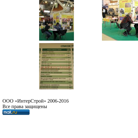
OOO «ИнтерСтрой» 2006-2016
Все права защищены