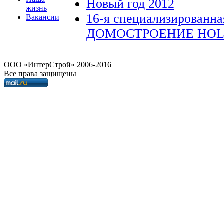
Новый год 2012
жизнь
16-я специализирован
Вакансии
ДОМОСТРОЕНИЕ HOLZHA
OOO «ИнтерСтрой» 2006-2016
Все права защищены