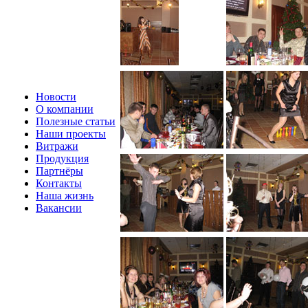
Новости
О компании
Полезные статьи
Наши проекты
Витражи
Продукция
Партнёры
Контакты
Наша жизнь
Вакансии