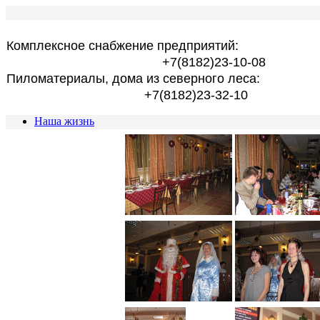
Комплексное снабжение предприятий:
+7(8182)23-10-08
Пиломатериалы, дома из северного леса:
+7(8182)23-32-10
Наша жизнь