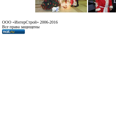
OOO «ИнтерСтрой» 2006-2016
Все права защищены