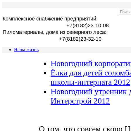
Комплексное снабжение предприятий:
+7(8182)23-10-08
Пиломатериалы, дома из северного леса:
+7(8182)23-32-10
Наша жизнь
Новогодний корпорати
Ёлка для детей соломб
школы-интерната 2012
Новогодний утренник 
Интерстрой 2012
О том, что совсем скоро 