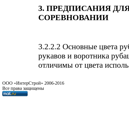
3. ПРЕДПИСАНИЯ Д
СОРЕВНОВАНИИ
3.2.2.2 Основные цвета р
рукавов и воротника руб
отличимы от цвета исполь
OOO «ИнтерСтрой» 2006-2016
Все права защищены