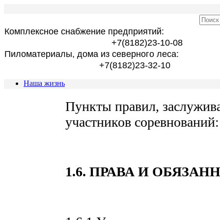
Комплексное снабжение предприятий:
+7(8182)23-10-08
Пиломатериалы, дома из северного леса:
+7(8182)23-32-10
Наша жизнь
Пункты правил, заслужив
участников соревнований:
1.6. ПРАВА И ОБЯЗА