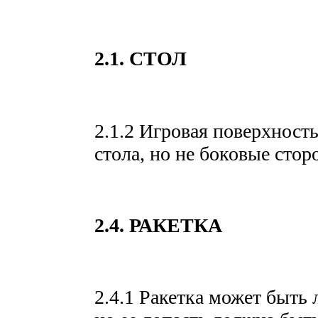
2.1. СТОЛ
2.1.2 Игровая поверхност
стола, но не боковые сто
2.4. РАКЕТКА
2.4.1 Ракетка может быть