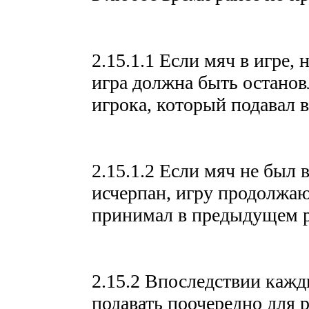
2.15.1.1 Если мяч в игре,
игра должна быть останов
игрока, который подавал 
2.15.1.2 Если мяч не был 
исчерпан, игру продолжаю
принимал в предыдущем 
2.15.2 Впоследствии кажд
подавать поочередно для 