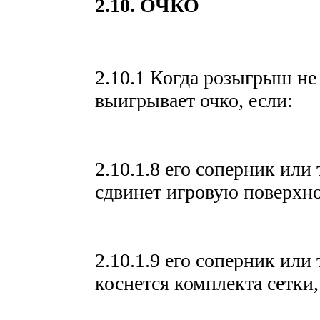
2.10. ОЧКО
2.10.1 Когда розыгрыш не
выигрывает очко, если:
2.10.1.8 его соперник или 
сдвинет игровую поверхнос
2.10.1.9 его соперник или 
коснется комплекта сетки,