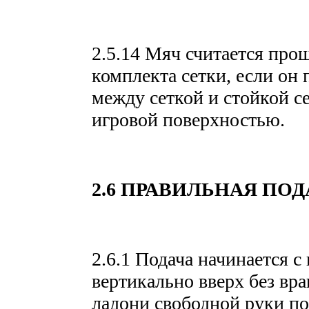
2.5.14 Мяч считается про
комплекта сетки, если он 
между сеткой и стойкой с
игровой поверхностью.
2.6 ПРАВИЛЬНАЯ ПОД
2.6.1 Подача начинается 
вертикально вверх без вр
ладони свободной руки п