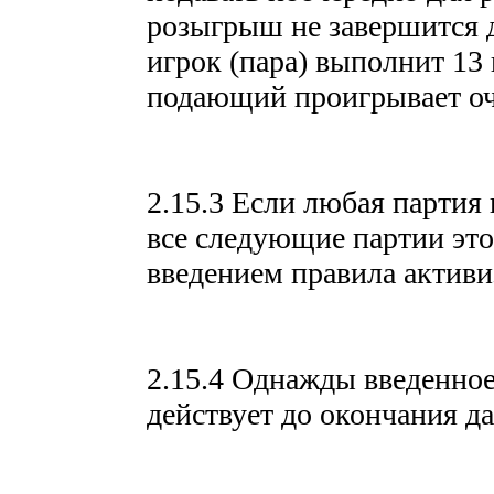
розыгрыш не завершится 
игрок (пара) выполнит 13
подающий проигрывает оч
2.15.3 Если любая партия
все следующие партии этой
введением правила активи
2.15.4 Однажды введенное
действует до окончания д