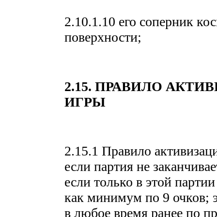
2.10.1.10 его соперник ко
поверхности;
2.15. ПРАВИЛО АКТИ
ИГРЫ
2.15.1 Правило активизаци
если партия не заканчивае
если только в этой партии
как минимум по 9 очков; 
в любое время ранее по пр