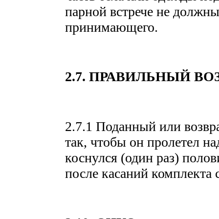
парной встрече не должны
принимающего.
2.7. ПРАВИЛЬНЫЙ ВО
2.7.1 Поданный или возвр
так, чтобы он пролетел на
коснулся (один раз) полов
после касаний комплекта 