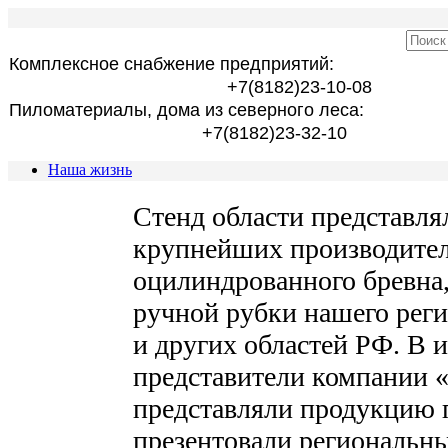
Комплексное снабжение предприятий:
+7(8182)23-10-08
Пиломатериалы, дома из северного леса:
+7(8182)23-32-10
Наша жизнь
Стенд области представл
крупнейших производител
оцилиндрованного бревна,
ручной рубки нашего рег
и других областей РФ. В и
представители компании 
представляли продукцию 
презентовали региональн