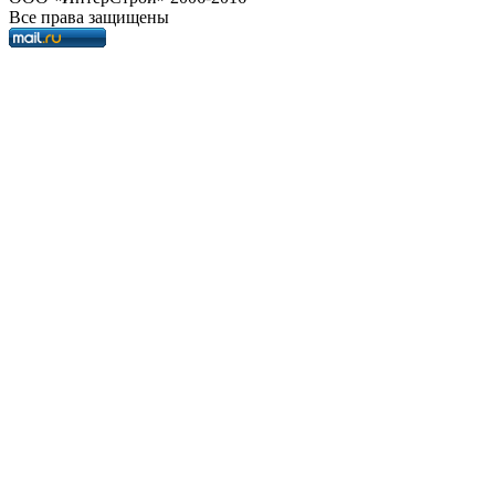
Все права защищены