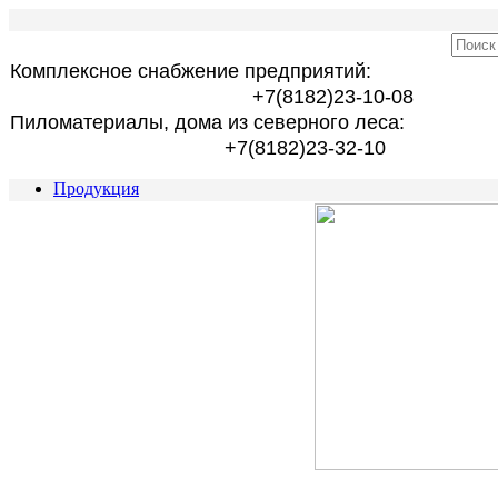
Комплексное снабжение предприятий:
+7(8182)23-10-08
Пиломатериалы, дома из северного леса:
+7(8182)23-32-10
Продукция