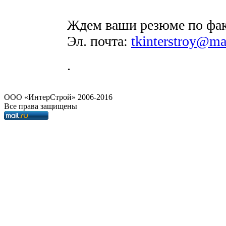
Ждем ваши резюме по факс
Эл. почта:
tkinterstroy@mai
.
OOO «ИнтерСтрой» 2006-2016
Все права защищены