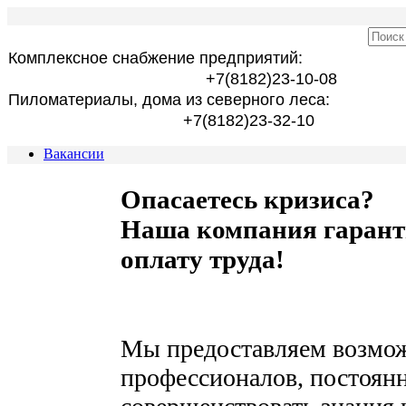
Комплексное снабжение предприятий:
+7(8182)23-10-08
Пиломатериалы, дома из северного леса:
+7(8182)23-32-10
Вакансии
Опасаетесь кризиса?
Наша компания гара
оплату труда!
Мы предоставляем возмож
профессионалов, постоянн