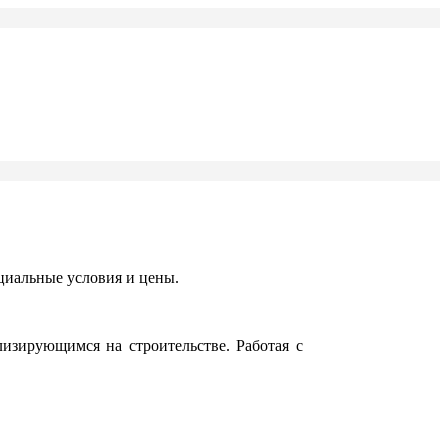
циальные условия и цены.
изирующимся на строительстве. Работая с