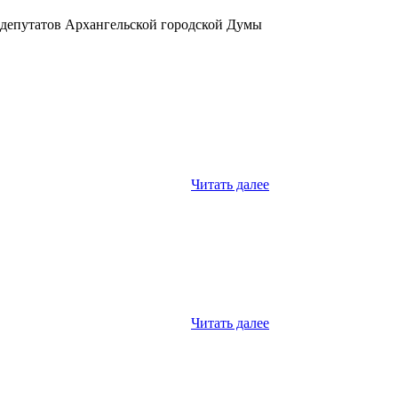
 депутатов Архангельской городской Думы
Читать далее
Читать далее