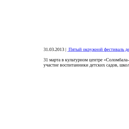
31.03.2013
|
Пятый окружной фестиваль де
31 марта в культурном центре «Соломбала
участие воспитанники детских садов, шко