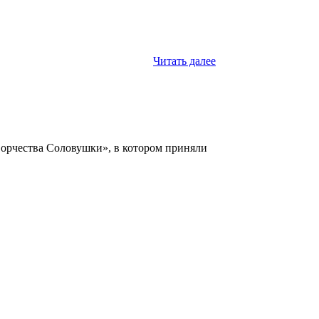
Читать далее
творчества Соловушки», в котором приняли
.