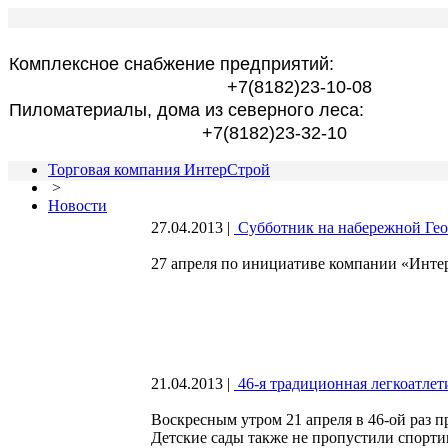
Комплексное снабжение предприятий:
+7(8182)23-10-08
Пиломатериалы, дома из северного леса:
+7(8182)23-32-10
Торговая компания ИнтерСтрой
>
Новости
27.04.2013
|
Субботник на набережной Гео
27 апреля по инициативе компании «Инте
21.04.2013
|
46-я традиционная легкоатлет
Воскресным утром 21 апреля в 46-ой раз 
Детские сады также не пропустили спорти