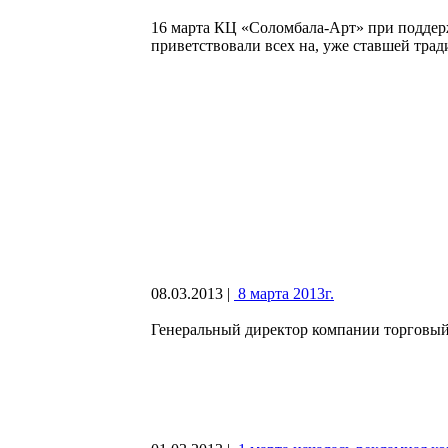
16 марта КЦ «Соломбала-Арт» при поддер
приветствовали всех на, уже ставшей тр
08.03.2013
|
8 марта 2013г.
Генеральный директор компании торговый 