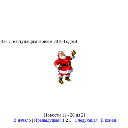
 Вас С наступащим Новым 2010 Годом!
Новости 11 - 20 из 21
В начало
|
Предыдущая
|
1
2
3
|
Следующая
|
В конец