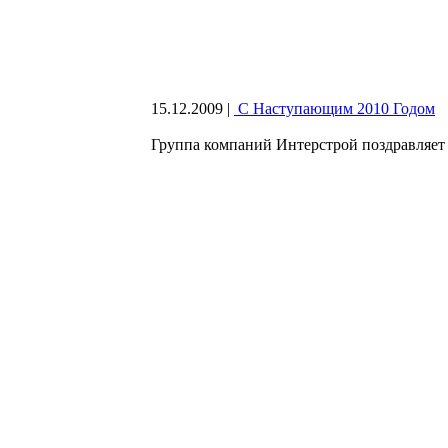
15.12.2009
|
С Наступающим 2010 Годом
Группа компаний Интерстрой поздравляет