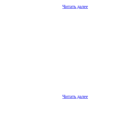
Читать далее
Читать далее