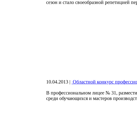
сезон и стало своеобразной репетицией пе
10.04.2013
|
Областной конкурс профессио
В профессиональном лицее № 31, размести
среди обучающихся и мастеров производст