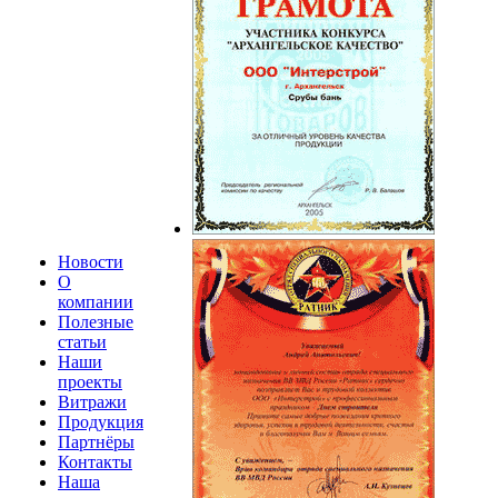
Новости
О
компании
Полезные
статьи
Наши
проекты
Витражи
Продукция
Партнёры
Контакты
Наша