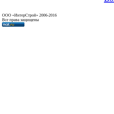
OOO «ИнтерСтрой» 2006-2016
Все права защищены