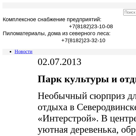
Комплексное снабжение предприятий:
+7(8182)23-10-08
Пиломатериалы, дома из северного леса:
+7(8182)23-32-10
Новости
02.07.2013
Парк культуры и отд
Необычный сюрприз дл
отдыха в Северодвинск
«Интерстрой». В центре
уютная деревенька, об