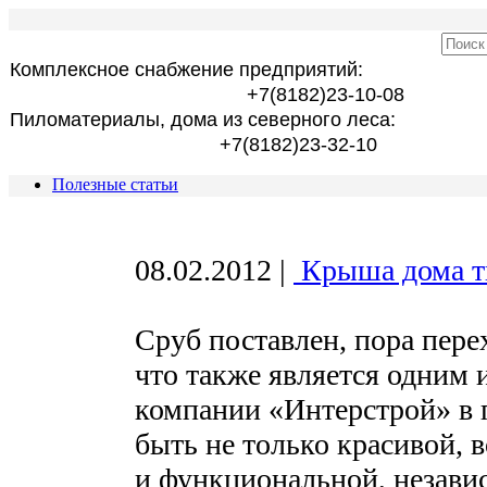
Комплексное снабжение предприятий:
+7(8182)23-10-08
Пиломатериалы, дома из северного леса:
+7(8182)23-32-10
Полезные статьи
08.02.2012
|
Крыша дома т
Сруб поставлен, пора пер
что также является одним 
компании «Интерстрой» в 
быть не только красивой, 
и функциональной, независ