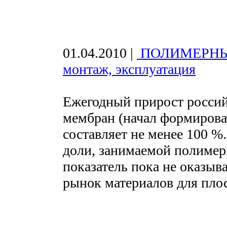
01.04.2010
|
ПОЛИМЕРНЫЕ
монтаж, эксплуатация
Ежегодный прирост росси
мембран (начал формироват
составляет не менее 100 %
доли, занимаемой полиме
показатель пока не оказыв
рынок материалов для пло