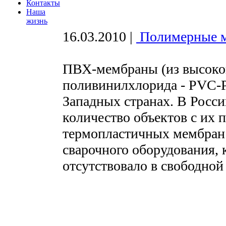
Контакты
Наша
жизнь
16.03.2010
|
Полимерные 
ПВХ-мембраны (из высокок
поливинилхлорида - PVC-
Западных странах. В Росс
количество объектов с их 
термопластичных мембран 
сварочного оборудования, 
отсутствовало в свободной