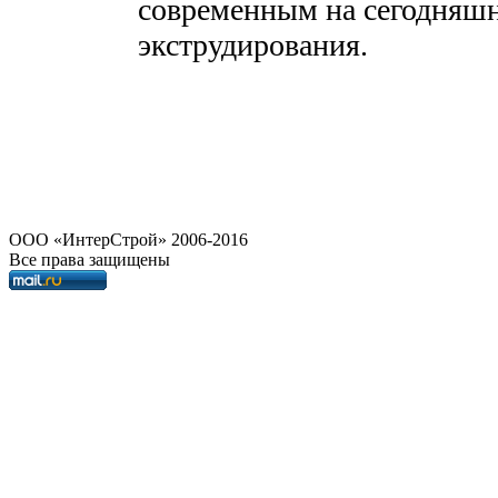
современным на сегодняшн
экструдирования.
OOO «ИнтерСтрой» 2006-2016
Все права защищены