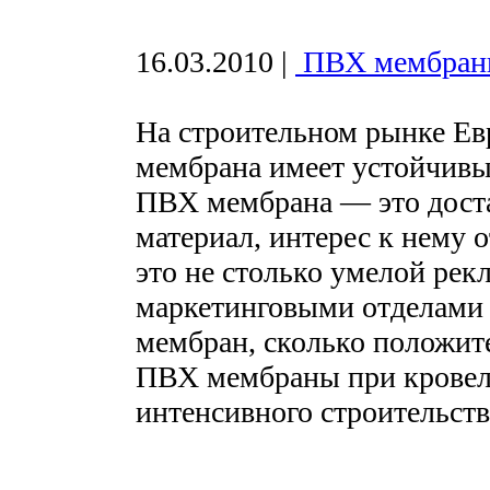
16.03.2010
|
ПВХ мембран
На строительном рынке Ев
мембрана имеет устойчивый
ПВХ мембрана — это дост
материал, интерес к нему 
это не столько умелой рек
маркетинговыми отделами
мембран, сколько положи
ПВХ мембраны при кровель
интенсивного строительств