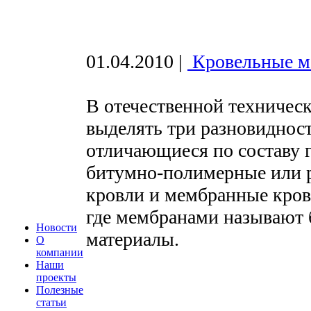
01.04.2010
|
Кровельные 
В отечественной техническ
выделять три разновидност
отличающиеся по составу
битумно-полимерные или 
кровли и мембранные кровл
где мембранами называют
Новости
материалы.
О
компании
Наши
проекты
Полезные
статьи