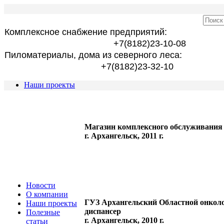
Комплексное снабжение предприятий:
+7(8182)23-10-08
Пиломатериалы, дома из северного леса:
+7(8182)23-32-10
Наши проекты
Магазин комплексного обслуживания 
г. Архангельск, 2011 г.
Новости
О компании
ГУЗ Архангельский Областной онкол
Наши проекты
диспансер
Полезные
г. Архангельск, 2010 г.
статьи