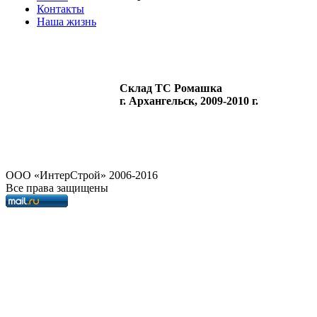
Контакты
Наша жизнь
Склад ТС Ромашка
г. Архангельск, 2009-2010 г.
OOO «ИнтерСтрой» 2006-2016
Все права защищены