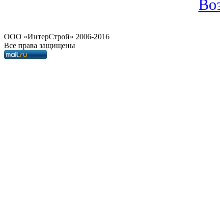
Воз
OOO «ИнтерСтрой» 2006-2016
Все права защищены