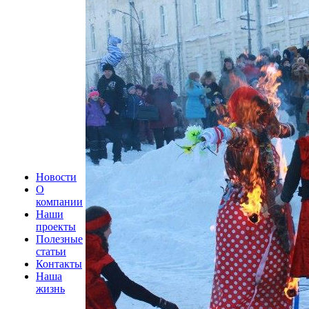
Новости
О
компании
Наши
проекты
Полезные
статьи
Контакты
Наша
жизнь