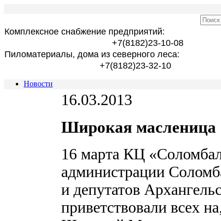
Комплексное снабжение предприятий:
+7(8182)23-10-08
Пиломатериалы, дома из северного леса:
+7(8182)23-32-10
Новости
16.03.2013
Широкая масленица
16 марта КЦ «Соломба
администрации Соломба
и депутатов Архангель
приветствовали всех на