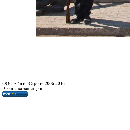
OOO «ИнтерСтрой» 2006-2016
Все права защищены