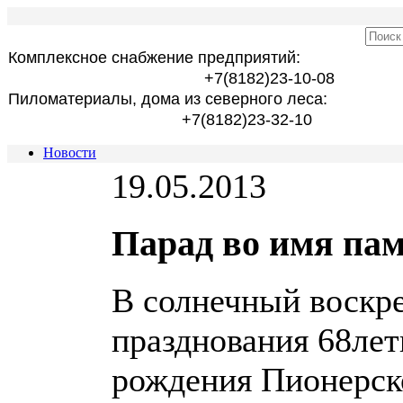
Комплексное снабжение предприятий:
+7(8182)23-10-08
Пиломатериалы, дома из северного леса:
+7(8182)23-32-10
Новости
19.05.2013
Парад во имя пам
В солнечный воскре
празднования 68лет
рождения Пионерск