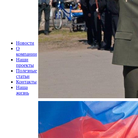
Новости
О
компании
Наши
проекты
Полезные
статьи
Контакты
Наша
жизнь