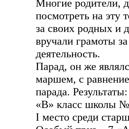
Многие родители, д
посмотреть на эту 
за своих родных и
вручали грамоты з
деятельность.
Парад, он же являл
маршем, с равнение
парада. Результаты:
«В» класс школы №
I место среди стар