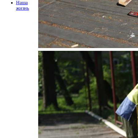
Наша
жизнь