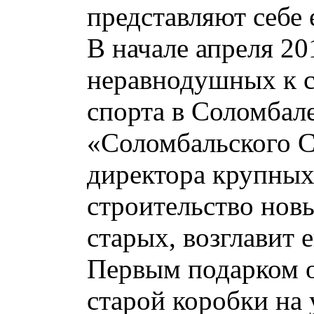
представляют себе 
В начале апреля 20
неравнодушных к с
спорта в Соломбал
«Соломбальского С
директора крупных 
строительство нов
старых, возглавит 
Первым подарком о
старой коробки на