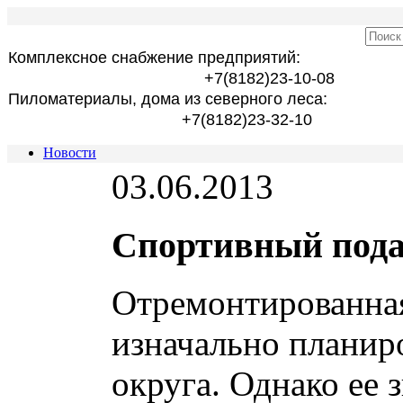
Комплексное снабжение предприятий:
+7(8182)23-10-08
Пиломатериалы, дома из северного леса:
+7(8182)23-32-10
Новости
03.06.2013
Спортивный пода
Отремонтированна
изначально планир
округа. Однако ее 