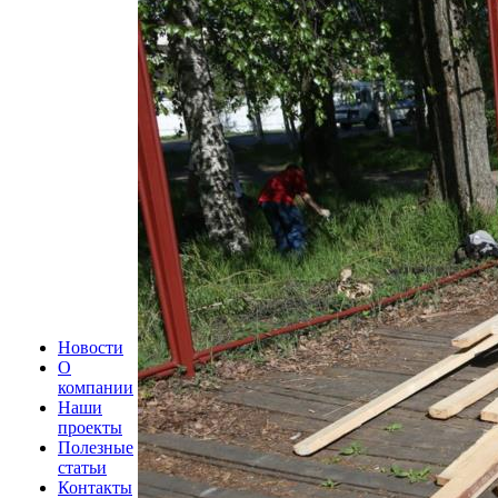
Новости
О
компании
Наши
проекты
Полезные
статьи
Контакты