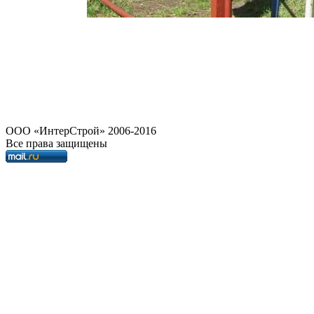
OOO «ИнтерСтрой» 2006-2016
Все права защищены