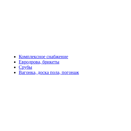
Комплексное снабжение
Евродрова, брикеты
Срубы
Вагонка, доска пола, погонаж