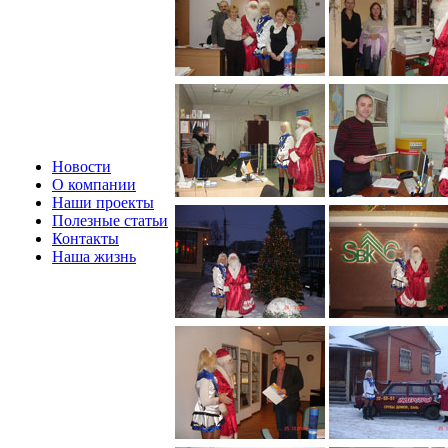
Новости
О компании
Наши проекты
Полезные статьи
Контакты
Наша жизнь