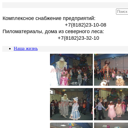
Комплексное снабжение предприятий:
+7(8182)23-10-08
Пиломатериалы, дома из северного леса:
+7(8182)23-32-10
Наша жизнь