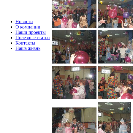
Новости
О компании
Наши проекты
Полезные статьи
Контакты
Наша жизнь