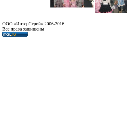
OOO «ИнтерСтрой» 2006-2016
Все права защищены