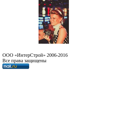
OOO «ИнтерСтрой» 2006-2016
Все права защищены