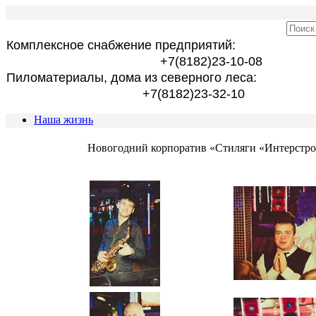
Комплексное снабжение предприятий:
+7(8182)23-10-08
Пиломатериалы, дома из северного леса:
+7(8182)23-32-10
Наша жизнь
Новогодний корпоратив «Стиляги «Интерстро