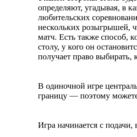
определяют, угадывая, в к
любительских соревновани
нескольких розыгрышей, ч
матч. Есть также способ, 
столу, у кого он остановит
получает право выбирать, 
В одиночной игре централь
границу — поэтому можете
Игра начинается с подачи,