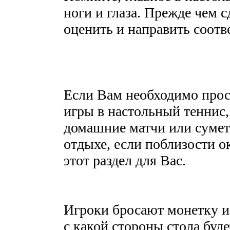
ноги и глаза. Прежде чем с
оценить и направить соот
Если Вам необходимо прос
игры в настольный теннис,
домашние матчи или сумет
отдыхе, если поблизости о
этот раздел для Вас.
Игроки бросают монетку и 
с какой стороны стола буде