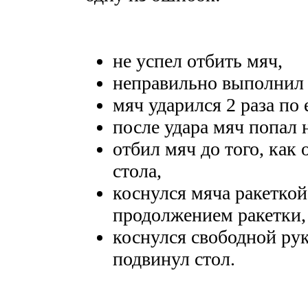
не успел отбить мяч,
неправильно выполнил 
мяч ударился 2 раза по 
после удара мяч попал н
отбил мяч до того, как 
стола,
коснулся мяча ракеткой
продолжением ракетки,
коснулся свободной ру
подвинул стол.