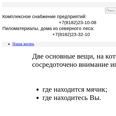
Комплексное снабжение предприятий:
+7(8182)23-10-08
Пиломатериалы, дома из северного леса:
+7(8182)23-32-10
Наша жизнь
Две основные вещи, на ко
сосредоточено внимание иг
где находится мячик;
где находитесь Вы.