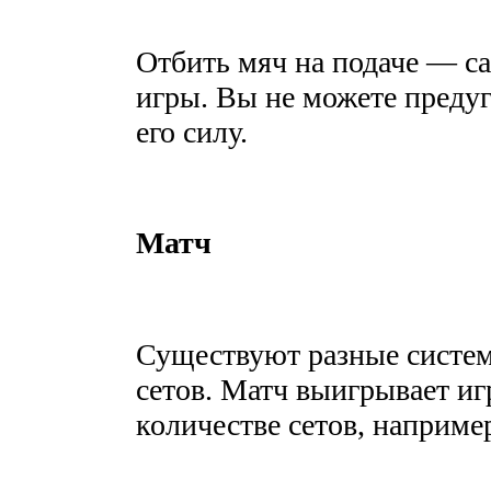
Отбить мяч на подаче — с
игры. Вы не можете предуг
его силу.
Матч
Существуют разные системы
сетов. Матч выигрывает и
количестве сетов, например