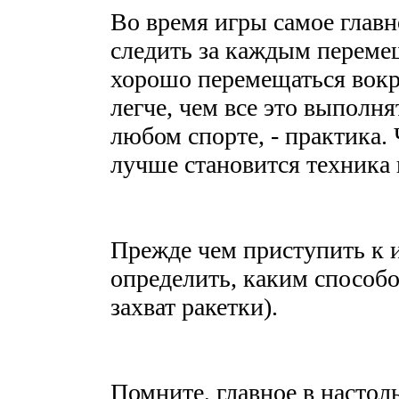
Во время игры самое главн
следить за каждым переме
хорошо перемещаться вокр
легче, чем все это выполнят
любом спорте, - практика.
лучше становится техника 
Прежде чем приступить к 
определить, каким способо
захват ракетки).
Помните, главное в настоль