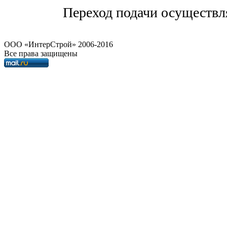
Переход подачи осуществл
OOO «ИнтерСтрой» 2006-2016
Все права защищены