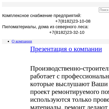
Комплексное снабжение предприятий:
+7(8182)23-10-08
Пиломатериалы, дома из северного леса:
+7(8182)23-32-10
О компании
Презентация о компании
Производственно-строител
работает с профессиональ
которые выслушают Ваши п
проект ремонтируемого по
используются только пров
материалы, ремонт делают