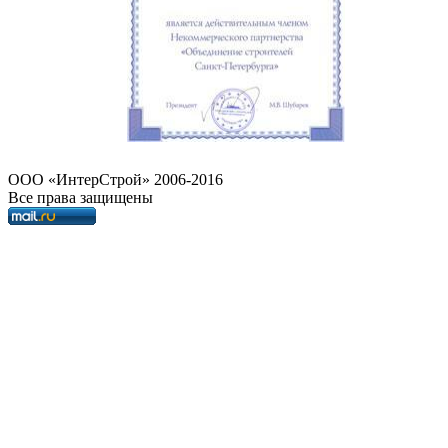
OOO «ИнтерСтрой» 2006-2016
Все права защищены