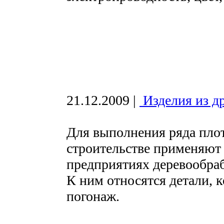
21.12.2009
|
Изделия из д
Для выполнения ряда пло
строительстве применяют 
предприятиях деревообр
К ним относятся детали, 
погонаж.