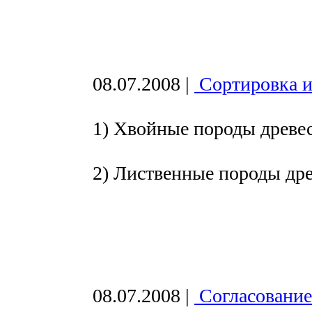
08.07.2008
|
Сортировка и
1) Хвойные породы древе
2) Лиственные породы др
08.07.2008
|
Согласование