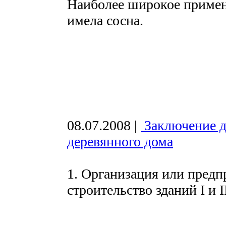
Наиболее широкое примене
имела сосна.
08.07.2008
|
Заключение д
деревянного дома
1. Организация или пред
строительство зданий I и 