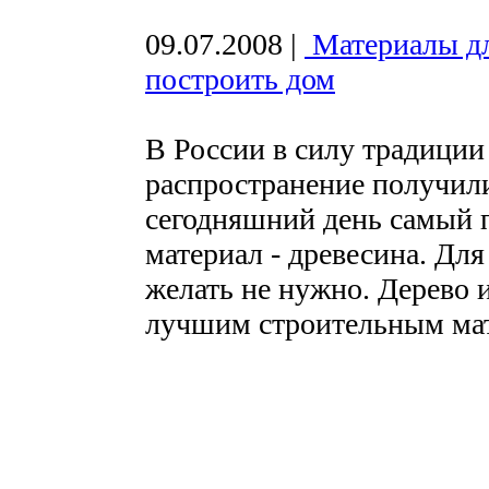
09.07.2008
|
Материалы дл
построить дом
В России в силу традиции
распространение получили
сегодняшний день самый
материал - древесина. Дл
желать не нужно. Дерево 
лучшим строительным ма