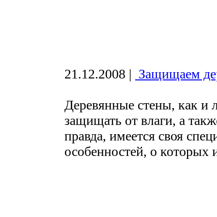
21.12.2008
|
Защищаем де
Деревянные стены, как и 
защищать от влаги, а такж
правда, имеется своя спец
особенностей, о которых и