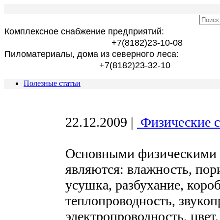
Комплексное снабжение предприятий:
+7(8182)23-10-08
Пиломатериалы, дома из северного леса:
+7(8182)23-32-10
Полезные статьи
22.12.2009
|
Физические с
Основными физическими 
являются: влажность, пор
усушка, разбухание, короб
теплопроводность, звукоп
электропроводность, цвет, 