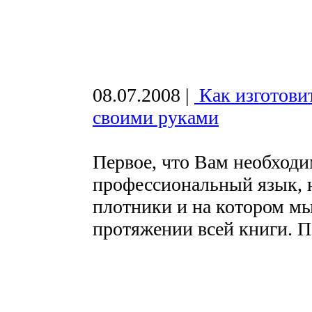
08.07.2008
|
Как изготови
своими руками
Первое, что Вам необходим
профессиональный язык, 
плотники и на котором мы
протяжении всей книги. П