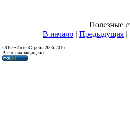
Полезные ст
В начало
|
Предыдущая
|
OOO «ИнтерСтрой» 2006-2016
Все права защищены