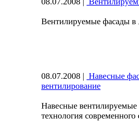
08.07.2008
|
Вентилируем
Вентилируемые фасады в 
08.07.2008
|
Навесные фас
вентилирование
Навесные вентилируемые 
технология современного 