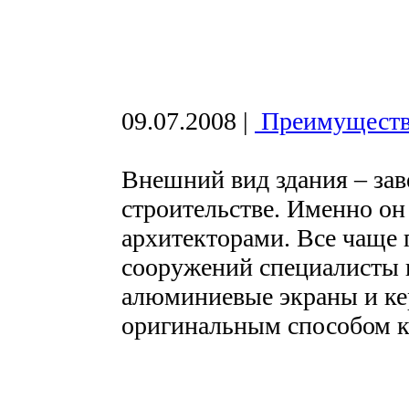
09.07.2008
|
Преимуществ
Внешний вид здания – за
строительстве. Именно он
архитекторами. Все чаще 
сооружений специалисты 
алюминиевые экраны и ке
оригинальным способом к