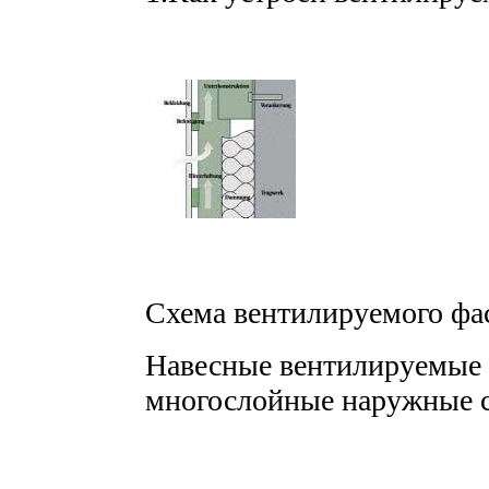
Схема вентилируемого фа
Навесные вентилируемые 
многослойные наружные 