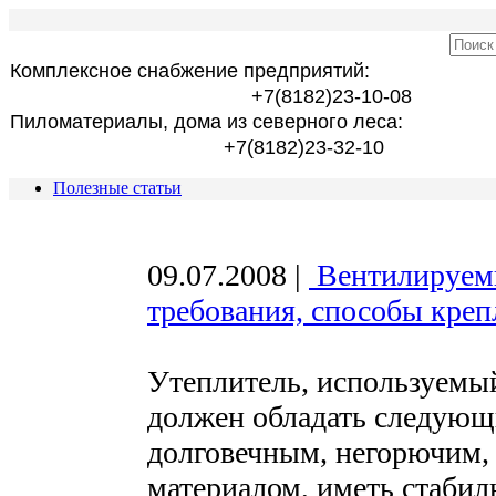
Комплексное снабжение предприятий:
+7(8182)23-10-08
Пиломатериалы, дома из северного леса:
+7(8182)23-32-10
Полезные статьи
09.07.2008
|
Вентилируем
требования, способы креп
Утеплитель, используемы
должен обладать следующ
долговечным, негорючим,
материалом, иметь стаби