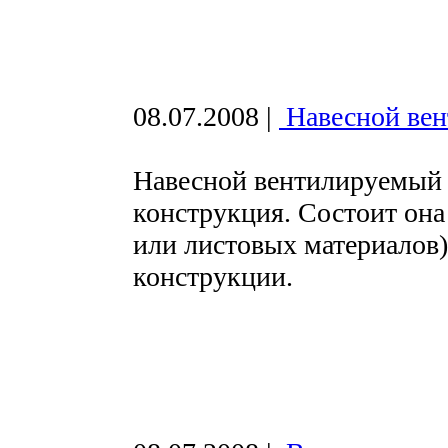
08.07.2008
|
Навесной ве
Навесной вентилируемый ф
конструкция. Состоит она
или листовых материалов
конструкции.