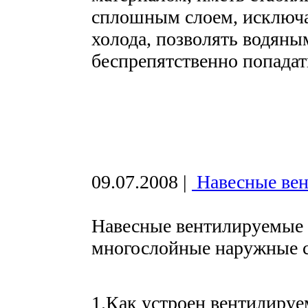
сплошным слоем, исключа
холода, позволять водяны
беспрепятственно попадат
09.07.2008
|
Навесные ве
Навесные вентилируемые 
многослойные наружные 
1.Как устроен вентилиру