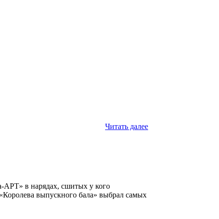
Читать далее
-АРТ» в нарядах, сшитых у кого
 «Королева выпускного бала» выбрал самых