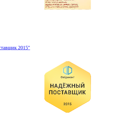
ставщик 2015"