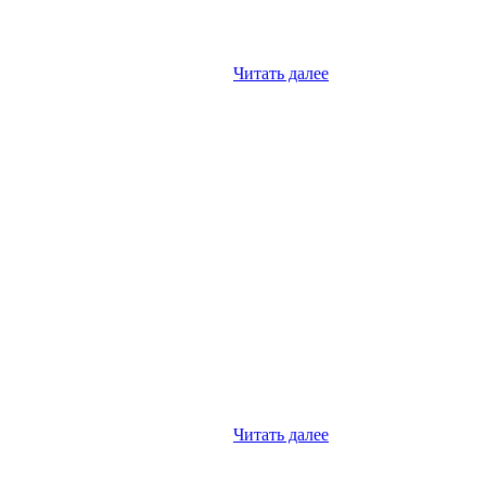
Читать далее
Читать далее