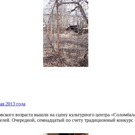
ая 2013 года
вского возраста вышли на сцену культурного центра «Соломбала
ителей. Очередной, семнадцатый по счету традиционный конкурс