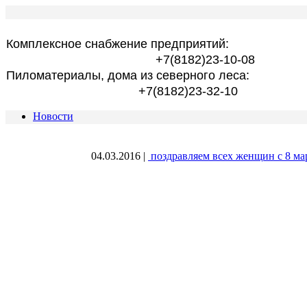
Комплексное снабжение предприятий:
+7(8182)23-10-08
Пиломатериалы, дома из северного леса:
+7(8182)23-32-10
Новости
04.03.2016
|
поздравляем всех женщин с 8 ма