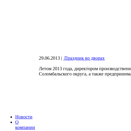
29.06.2013
|
Праздник во дворах
Летом 2013 года, директором производств
Соломбальского округа, а также предприним
Новости
О
компании