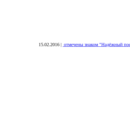
15.02.2016
|
отмечены знаком "Надёжный по