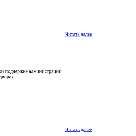
Читать далее
ри поддержке администрации
дворах.
Читать далее